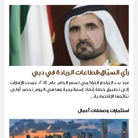
رأي السبّاق:قطاعات الريادة في دبي
منذ بدء التراجع التراكمي لسعر الخام عام 2014، عمدت الإمارات
إلى تطبيق خطة إنقاذ إستراتيجية وها هي اليوم تحصد أولى
نتائجها الإقتصادية...
استثمارات وصفقات أعمال