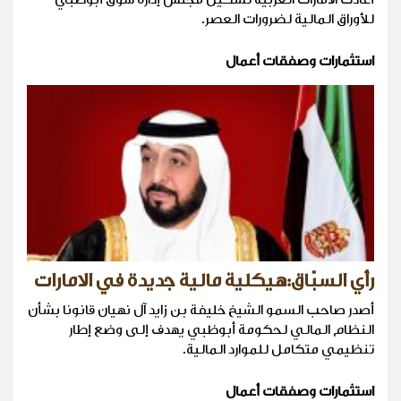
للأوراق المالية لضرورات العصر.
استثمارات وصفقات أعمال
رأي السبّاق:هيكلية مالية جديدة في الامارات
أصدر صاحب السمو الشيخ خليفة بن زايد آل نهيان قانونا بشأن
النظام المالي لحكومة أبوظبي يهدف إلى وضع إطار
تنظيمي متكامل للموارد المالية.
استثمارات وصفقات أعمال