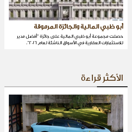
أبو ظبي المالية والجائزة المرموقة
حصلت مجموعة أبو ظبي المالية على جائزة "أفضل مدير
للاستثمارات العقارية في الأسواق الناشئة لعام ٢٠١٦".
الأكثر قراءة