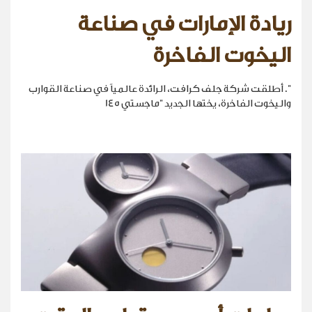
ريادة الإمارات في صناعة
اليخوت الفاخرة
". أطلقت شركة جلف كرافت، الرائدة عالمياً في صناعة القوارب
واليخوت الفاخرة، يختها الجديد "ماجستي 145