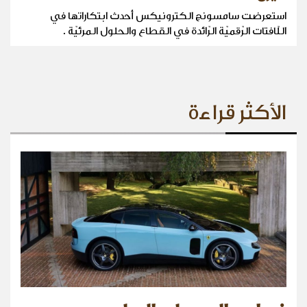
استعرضت سامسونج الكترونيكس أحدث ابتكاراتها في
اللّافتات الرّقميّة الرّائدة في القطاع والحلول المرئيّة .
الأكثر قراءة