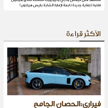
فاخرة للغاية جديدة تابعة لإمارة الشابة باريس هيلتون!
الأكثر قراءة
فيراري:الحصان الجامح