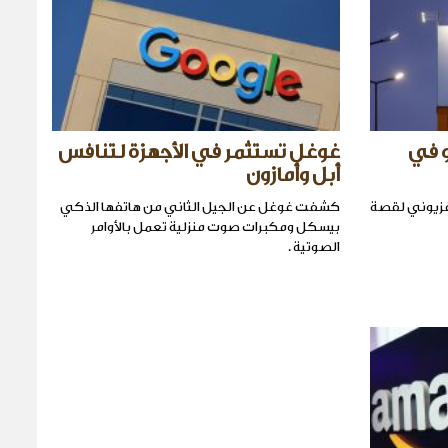
و في
غوغل تستثمر في الأجهزة لتنافس
أبل وأمازون
لفزيوني لقصة
كشفت غوغل عن الجيل الثاني من هاتفها الذكي
بيسكل ومكبرات صوت منزلية تعمل بالأوامر
الصوتية .