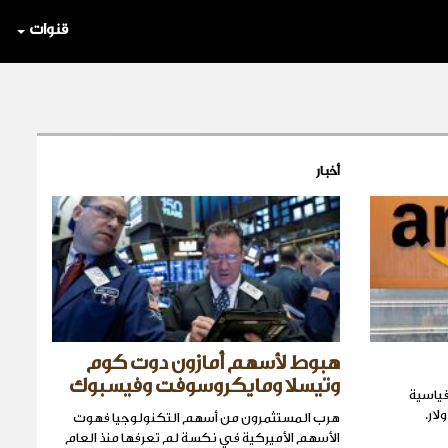
قنوات
أخبار
هبوط لأسهم أمازون دوت كوم
وتيسلا ومايكروسوفت وفيسبوك
ياسية
هرب المستثمرون من أسهم التكنولوجيا فهوت
الأسهم الأميركية في نكسة لم تعرفها منذ العام