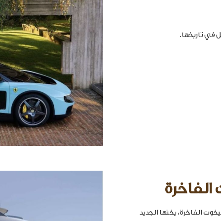
 الفاخرة
خوت الفاخرة، يختها الجديد