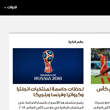
قنوات
عالم الكرة
ي كأس
لحظات حاسمة لمنتخبات انجلترا
وكرواتيا وفرنسا وبلجيكا
مع بلجيكا
يتميّز منتصف هذا الأسبوع بالمسار الضاغط على
أس العالم.
المنتخبات الباقية في ملاعب كأس العالم ٢٠١٨.