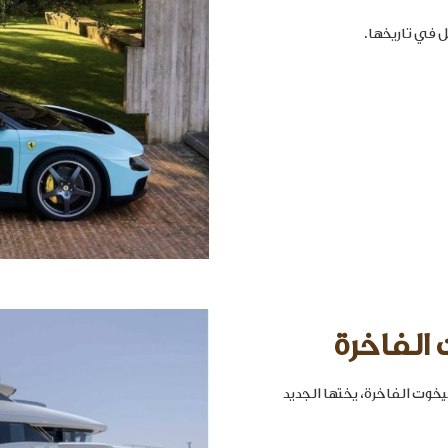
 الفاخرة
خوت الفاخرة، يختها الجديد