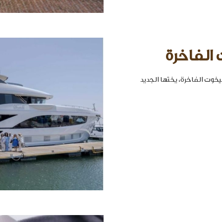
 الفاخرة
خوت الفاخرة، يختها الجديد