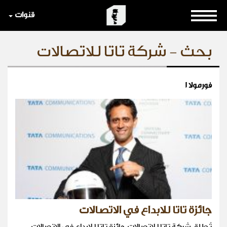
قنوات
بحث - شركة تاتا للاتصالات
فورمولا 1
جائزة تاتا للابداع في الاتصالات
تُطلِق شركة تاتا للاتصالات جائزة تاتا للابداع في الاتصالات