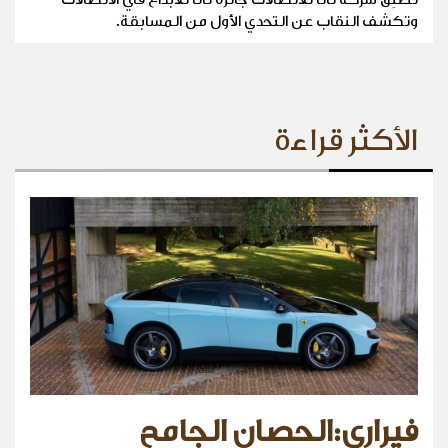
وتكشف النقاب عن التحدي الأول من المسابقة.
الأكثر قراءة
فيراري:الحصان الجامح