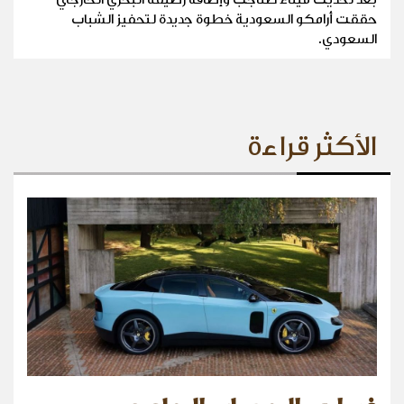
حققت أرامكو السعودية خطوة جديدة لتحفيز الشباب
السعودي.
الأكثر قراءة