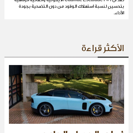
بتحسينٍ لنسبة استهلاك الوقود من دون التضحية بجودة
الأداء.
الأكثر قراءة