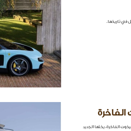
 الفاخرة
خوت الفاخرة، يختها الجديد