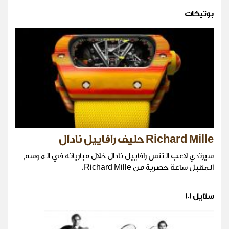
بوتيكات
Richard Mille حليف رافاييل نادال
سيرتدي لاعب التنس رافاييل نادال خلال مبارياته في الموسم
المقبل ساعة حصرية من Richard Mille.
ستايل 101