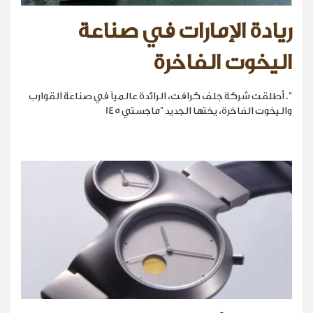
ريادة الإمارات في صناعة
اليخوت الفاخرة
". أطلقت شركة جلف كرافت، الرائدة عالمياً في صناعة القوارب
واليخوت الفاخرة، يختها الجديد "ماجستي 145