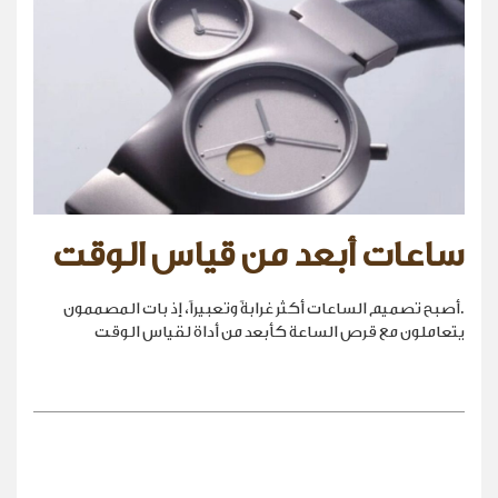
ساعات أبعد من قياس الوقت
.أصبح تصميم الساعات أكثر غرابةً وتعبيراً، إذ بات المصممون
يتعاملون مع قرص الساعة كأبعد من أداة لقياس الوقت