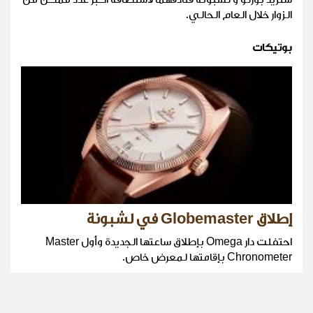
الزوار خلال العام الحالي.
بوتيكات
إطلاق Globemaster في لشبونة
احتفلت دار Omega بإطلاق ساعتها الجديدة وأول Master
Chronometer بإقامتها لمعرض خاص.