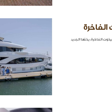
 الفاخرة
خوت الفاخرة، يختها الجديد