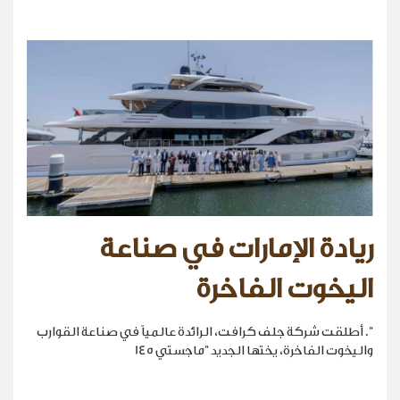
ريادة الإمارات في صناعة
اليخوت الفاخرة
". أطلقت شركة جلف كرافت، الرائدة عالمياً في صناعة القوارب
واليخوت الفاخرة، يختها الجديد "ماجستي 145