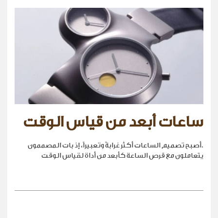
ساعات أبعد من قياس الوقت
.أصبح تصميم الساعات أكثر غرابةً وتعبيراً، إذ بات المصممون
يتعاملون مع قرص الساعة كأبعد من أداة لقياس الوقت