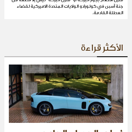
جنة آسبن في كولورادو الولايات المتحدة الاميركية لقضاء
العطلة القادمة.
الأكثر قراءة