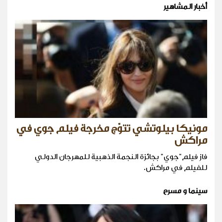
أخبار المشاهير
مونيكا بيلوتشي تتوّج مخرجة فيلم جوي في
مراكش
فاز فيلم"جوي" بجائزة النجمة الذهبية للمهرجان الدولي
للفيلم في مراكش.
سينما و مسرح