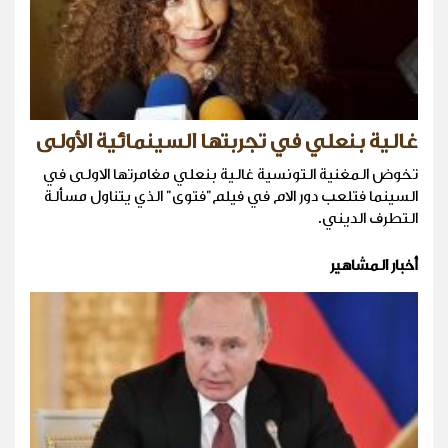
غالية بنعلي في تجربتها السينمائية الأولى
تخوض المغنية التونسية غالية بنعلي مغامرتها الاولى في
السينما فتلعب دور الام في فيلم"فتوى" الذي يتناول مسألة
التطرف الديني.
أخبار المشاهير