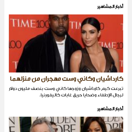
أخبار المشاهير
كارداشيان وكاني وست مهجران من منزلهما
تبرعت كيم كارداشيان وزوجها كاني وست بنصف مليون دولار
لرجال الإطفاء وضحايا حريق غابات كاليفورنيا.
أخبار المشاهير