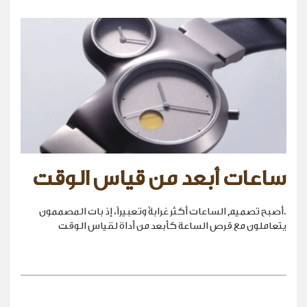
ساعات أبعد من قياس الوقت
.أصبح تصميم الساعات أكثر غرابةً وتعبيراً، إذ بات المصممون
يتعاملون مع قرص الساعة كأبعد من أداة لقياس الوقت