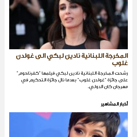
المخرجة اللبنانية نادين لبكي الى غولدن
غلوب
رشحت المخرجة اللبنانية نادين لبكي فيلمها "كفرناحوم"
على جائزة "غولدن غلوب" بعدما نال جائزة التحكيم في
مهرجان كان الدولي.
أخبار المشاهير