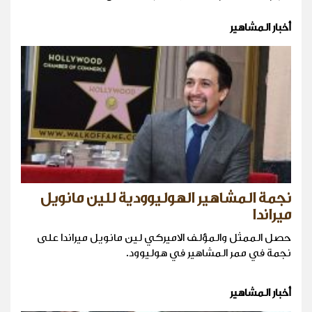
أخبار المشاهير
نجمة المشاهير الهوليوودية للين مانويل
ميراندا
حصل الممثل والمؤلف الاميركي لين مانويل ميراندا على
نجمة في ممر المشاهير في هوليوود.
أخبار المشاهير