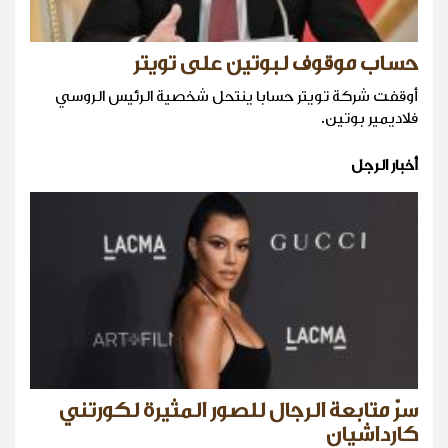
حساب موقوف لبوتين على تويتر
أوقفت شركة تويتر حسابا ينتحل شخصية الرئيس الروسي
فلاديمير بوتين.
أخبار الرجل
سرّ متابعة الرجال للصور المثيرة لكورتني
كارداشيان