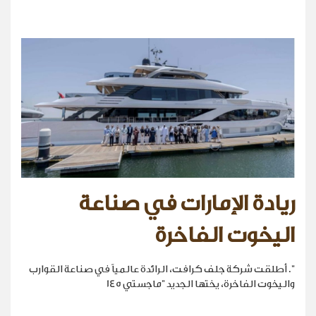
ريادة الإمارات في صناعة
اليخوت الفاخرة
". أطلقت شركة جلف كرافت، الرائدة عالمياً في صناعة القوارب
واليخوت الفاخرة، يختها الجديد "ماجستي 145