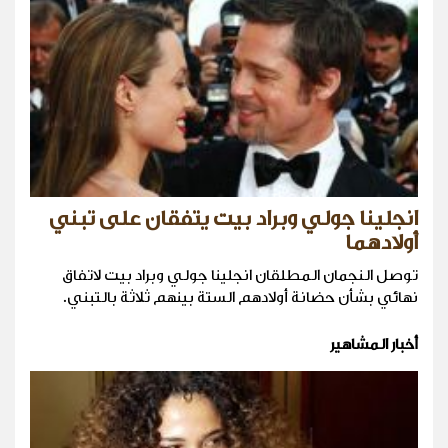
انجلينا جولي وبراد بيت يتفقان على تبني
أولادهما
توصل النجمان المطلقان انجلينا جولي وبراد بيت لاتفاق
نهائي بشأن حضانة أولادهم الستة بينهم ثلاثة بالتبني.
أخبار المشاهير