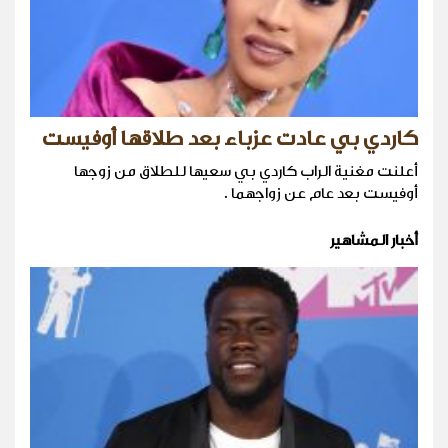
كاردي بي عادت عزباء بعد طلاقها أوفيست
أعلنت مغنية الراب كاردي بي سعيها للطلاق من زوجها
أوفيست بعد عام عن زواجهما .
أخبار المشاهير