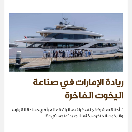
ريادة الإمارات في صناعة
اليخوت الفاخرة
". أطلقت شركة جلف كرافت، الرائدة عالمياً في صناعة القوارب
واليخوت الفاخرة، يختها الجديد "ماجستي 145