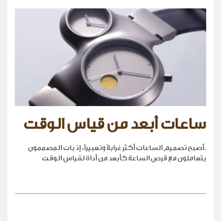
ساعات أبعد من قياس الوقت
.أصبح تصميم الساعات أكثر غرابةً وتعبيراً، إذ بات المصممون
يتعاملون مع قرص الساعة كأبعد من أداة لقياس الوقت