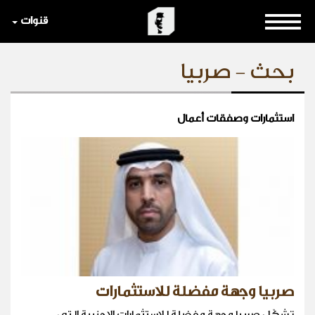
قنوات
بحث - صربيا
استثمارات وصفقات أعمال
صربيا وجهة مفضلة للاستثمارات
تشكّل صربيا وجهة مفضلة للاستثمارات الاجنبية التي