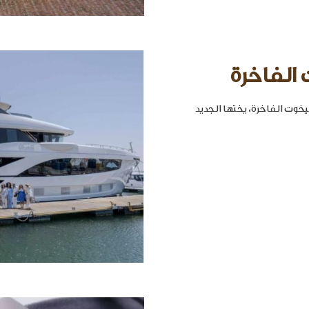
 الفاخرة
خوت الفاخرة، يختها الجديد