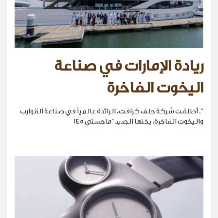
ريادة الإمارات في صناعة
اليخوت الفاخرة
". أطلقت شركة جلف كرافت، الرائدة عالمياً في صناعة القوارب
واليخوت الفاخرة، يختها الجديد "ماجستي 145