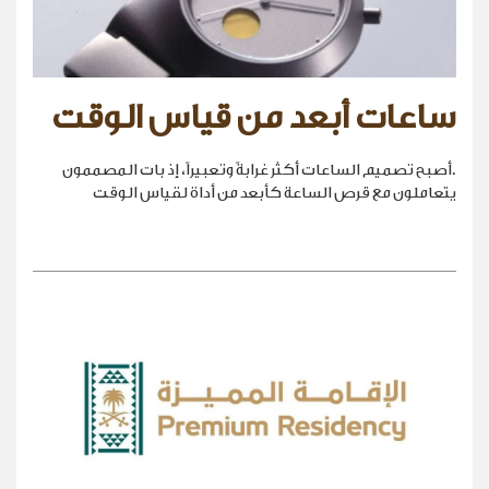
ساعات أبعد من قياس الوقت
.أصبح تصميم الساعات أكثر غرابةً وتعبيراً، إذ بات المصممون
يتعاملون مع قرص الساعة كأبعد من أداة لقياس الوقت