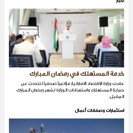
أخبار
خدمة المستهلك في رمضان المبارك
عقدت وزارة الاقتصاد الاماراتية مؤتمراً صحفياً للتحدث عن
حماية المستهلك واستعدادات الوزارة لشهر رمضان المبارك
المقبل.
استثمارات وصفقات أعمال