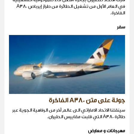
في العام الأول من تشغيل الطائرة من طراز إيرباص A380
الفاخرة.
سفر
جولة على متن A380 الفاخرة
سينقلنا الاتحاد الاماراتي الى عالم آخر من الرفاهية الجوية عبر
طائرة A380 التي قلبت مقاييس الطيران.
مهرجانات و معارض