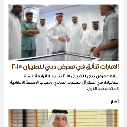
الامارات تتألق في معرض دبي للطيران 2015
يتابع معرض دبي للطيران 2015 بنسخته الرابعة عشرة
فعالياته في مطار آل مكتوم الدولي وتجذب الاجنحة الاماراتية
المتخصصة الزوار.
أخبار