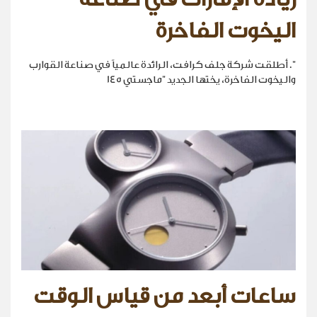
اليخوت الفاخرة
". أطلقت شركة جلف كرافت، الرائدة عالمياً في صناعة القوارب
واليخوت الفاخرة، يختها الجديد "ماجستي 145
ساعات أبعد من قياس الوقت