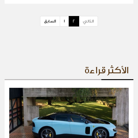
التالي
2
1
السابق
الأكثر قراءة