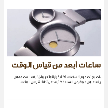
ساعات أبعد من قياس الوقت
.أصبح تصميم الساعات أكثر غرابةً وتعبيراً، إذ بات المصممون
يتعاملون مع قرص الساعة كأبعد من أداة لقياس الوقت