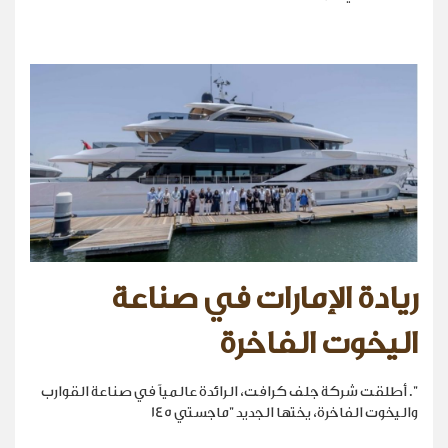
ريادة الإمارات في صناعة
اليخوت الفاخرة
". أطلقت شركة جلف كرافت، الرائدة عالمياً في صناعة القوارب
واليخوت الفاخرة، يختها الجديد "ماجستي 145