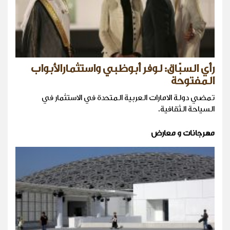
رأي السبّاق: لوفر أبوظبي واستثمارالأبواب
المفتوحة
تمضي دولة الامارات العربية المتحدة في الاستثمار في
السياحة الثقافية.
مهرجانات و معارض