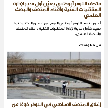
متحف اللوفر أبوظبي يعيّن أول مدير لإدارة
المقتنيات الفنية وأمناء المتحف والبحث
العلمي
أعلن متحف اللوفر أبوظبي اليوم عن تعيين الدكتورة ثريا
نجيم كأول مديرة لإدارة المقتنيات الفنية وأمناء المتحف
والبحث العلمي.
من هنا وهناك
إغلاق المتحف الاسلامي في اللوفر خوفا من