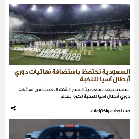
السعودية تحتفظ باستضافة نهائيات دوري
أبطال آسيا للنخبة
.ستستضيف السعودية النسخ الثلاث المقبلة من نهائيات ​
دوري أبطال آسيا للنخبة لكرة ‌القدم
مستجدات واختراعات