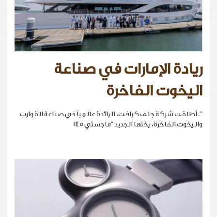
ريادة الإمارات في صناعة
اليخوت الفاخرة
". أطلقت شركة جلف كرافت، الرائدة عالمياً في صناعة القوارب
واليخوت الفاخرة، يختها الجديد "ماجستي 145