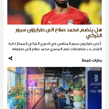
هل ينضم محمد صلاح الى طرابزون سبور
التركي
.أعلن طرابزون سبور المنافس في الدوري التركي الممتاز لكرة
القدم بدء مفاوضات ضم المصري محمد صلاح ​إلى صفوفه
بدايات ناجحة