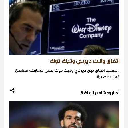
اتفاق والت ديزني وتيك توك
.اتفقت اتفاق بين ديزني وتيك توك على مشاركة مقاطع
فيديو قصيرة
أخبار ومشاهير الرياضة