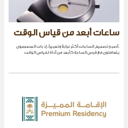
ساعات أبعد من قياس الوقت
.أصبح تصميم الساعات أكثر غرابةً وتعبيراً، إذ بات المصممون
يتعاملون مع قرص الساعة كأبعد من أداة لقياس الوقت