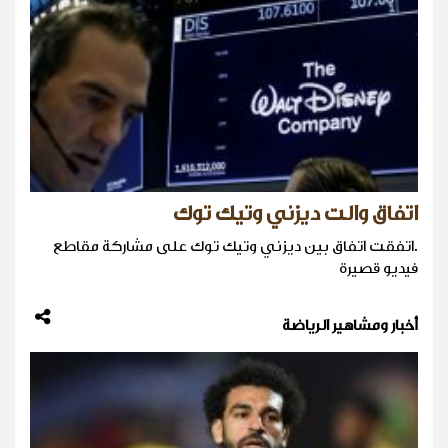
اتفاق والت ديزني وتيك توك
.اتفقت اتفاق بين ديزني وتيك توك على مشاركة مقاطع
فيديو قصيرة
أخبار ومشاهير الرياضة