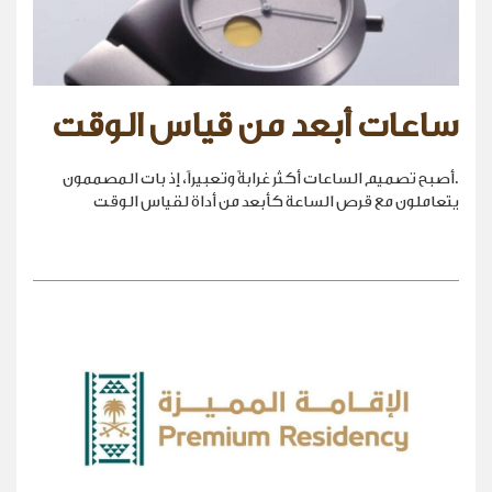
ساعات أبعد من قياس الوقت
.أصبح تصميم الساعات أكثر غرابةً وتعبيراً، إذ بات المصممون
يتعاملون مع قرص الساعة كأبعد من أداة لقياس الوقت