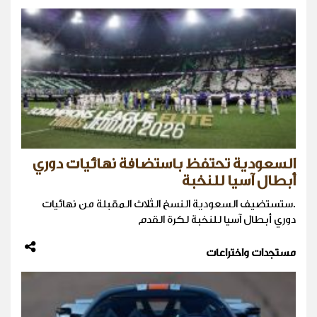
السعودية تحتفظ باستضافة نهائيات دوري
أبطال آسيا للنخبة
.ستستضيف السعودية النسخ الثلاث المقبلة من نهائيات ​
دوري أبطال آسيا للنخبة لكرة ‌القدم
مستجدات واختراعات