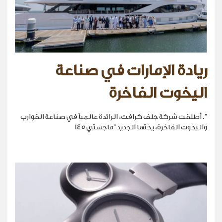
ريادة الإمارات في صناعة
اليخوت الفاخرة
". أطلقت شركة جلف كرافت، الرائدة عالمياً في صناعة القوارب
واليخوت الفاخرة، يختها الجديد "ماجستي 145