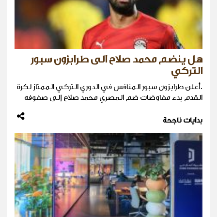
هل ينضم محمد صلاح الى طرابزون سبور
التركي
.أعلن طرابزون سبور المنافس في الدوري التركي الممتاز لكرة
القدم بدء مفاوضات ضم المصري محمد صلاح ​إلى صفوفه
بدايات ناجحة