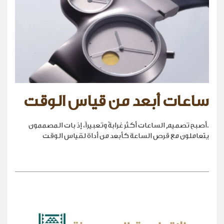
ساعات أبعد من قياس الوقت
.أصبح تصميم الساعات أكثر غرابةً وتعبيراً، إذ بات المصممون
يتعاملون مع قرص الساعة كأبعد من أداة لقياس الوقت