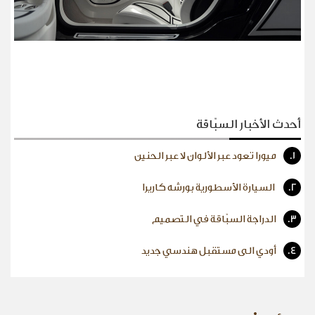
أحدث الأخبار السبّاقة
1.
ميورا تعود عبر الألوان لا عبر الحنين
2.
السيارة الأسطورية بورشه كاريرا
3.
الدراجة السبّاقة في التصميم
4.
أودي الى مستقبل هندسي جديد