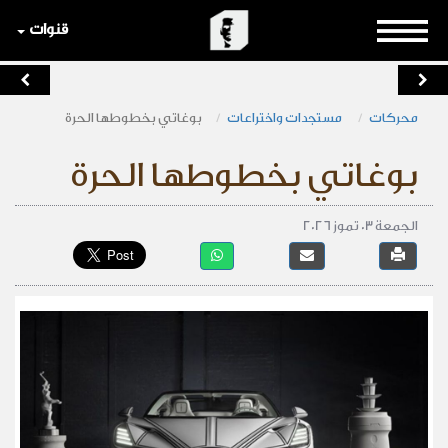
قنوات
محركات
مستجدات واختراعات
بوغاتي بخطوطها الحرة
بوغاتي بخطوطها الحرة
الجمعة 03 تموز 2026