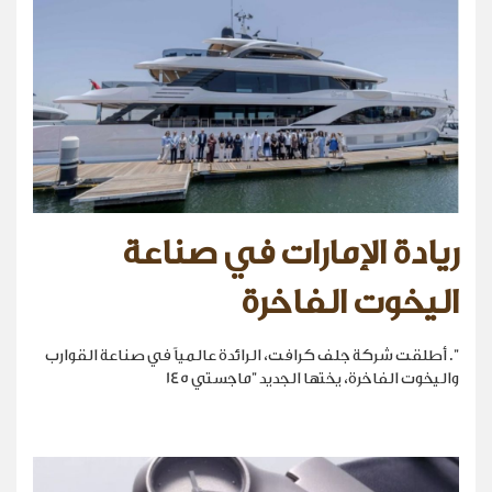
ريادة الإمارات في صناعة
اليخوت الفاخرة
". أطلقت شركة جلف كرافت، الرائدة عالمياً في صناعة القوارب
واليخوت الفاخرة، يختها الجديد "ماجستي 145