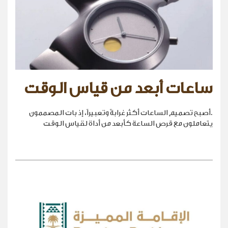
ساعات أبعد من قياس الوقت
.أصبح تصميم الساعات أكثر غرابةً وتعبيراً، إذ بات المصممون
يتعاملون مع قرص الساعة كأبعد من أداة لقياس الوقت