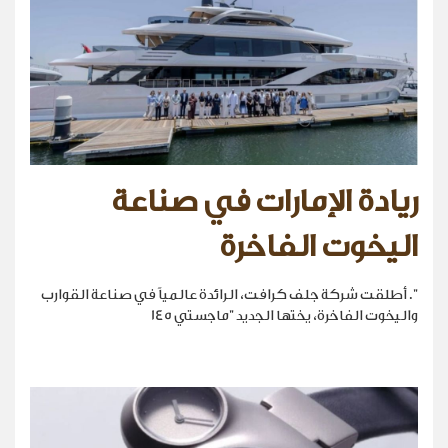
ريادة الإمارات في صناعة
اليخوت الفاخرة
". أطلقت شركة جلف كرافت، الرائدة عالمياً في صناعة القوارب
واليخوت الفاخرة، يختها الجديد "ماجستي 145