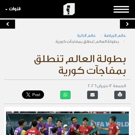
قنوات
عالم الرياضة
عالم الكرة
بطولة العالم تنطلق بمفاجآت كورية
بطولة العالم تنطلق
بمفاجآت كورية
الجمعة 12 حزيران 2026