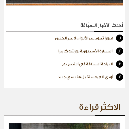
أحدث الأخبار السبّاقة
1.
ميورا تعود عبر الألوان لا عبر الحنين
2.
السيارة الأسطورية بورشه كاريرا
3.
الدراجة السبّاقة في التصميم
4.
أودي الى مستقبل هندسي جديد
الأكثر قراءة