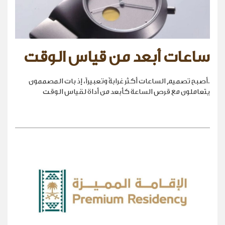
ساعات أبعد من قياس الوقت
.أصبح تصميم الساعات أكثر غرابةً وتعبيراً، إذ بات المصممون
يتعاملون مع قرص الساعة كأبعد من أداة لقياس الوقت