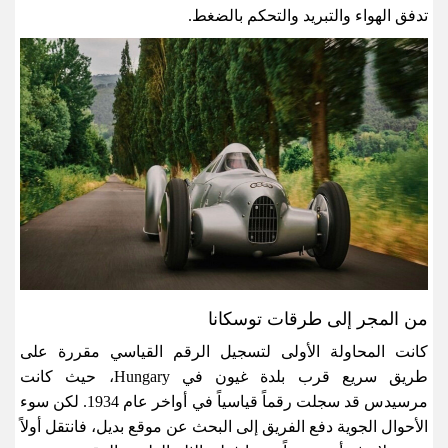
تدفق الهواء والتبريد والتحكم بالضغط
.
من المجر إلى طرقات توسكانا
كانت المحاولة الأولى لتسجيل الرقم القياسي مقررة على
طريق سريع قرب بلدة غيون في
Hungary
، حيث كانت
مرسيدس قد سجلت رقماً قياسياً في أواخر عام 1934. لكن سوء
الأحوال الجوية دفع الفريق إلى البحث عن موقع بديل، فانتقل أولاً