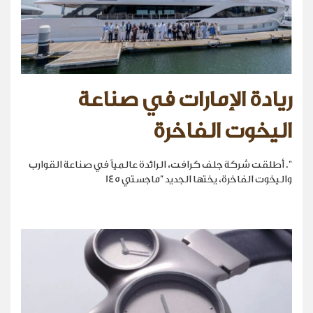
ريادة الإمارات في صناعة
اليخوت الفاخرة
". أطلقت شركة جلف كرافت، الرائدة عالمياً في صناعة القوارب
واليخوت الفاخرة، يختها الجديد "ماجستي 145