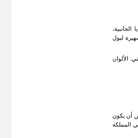
الجانبية،
شهيرة لبول
. الألوان
ن أن يكون
في المملكة