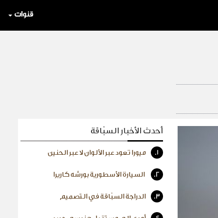
قنوات
أحدث الأخبار السبّاقة
1.
ميورا تعود عبر الألوان لا عبر الحنين
2.
السيارة الأسطورية بورشه كاريرا
3.
الدراجة السبّاقة في التصميم