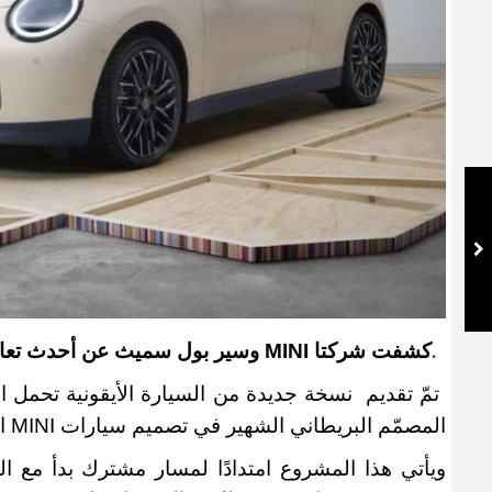
كشفت شركتا
MINI
وسير بول سميث عن أحدث تعاون بي
.
تمّ تقديم نسخة جديدة من السيارة الأيقونية تحمل 
المصمّم البريطاني الشهير في تصميم سيارات
MINI
ا
ويأتي هذا المشروع امتدادًا لمسار مشترك بدأ مع ال