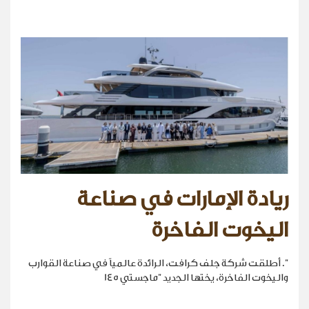
ريادة الإمارات في صناعة
اليخوت الفاخرة
". أطلقت شركة جلف كرافت، الرائدة عالمياً في صناعة القوارب
واليخوت الفاخرة، يختها الجديد "ماجستي 145