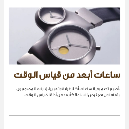
ساعات أبعد من قياس الوقت
.أصبح تصميم الساعات أكثر غرابةً وتعبيراً، إذ بات المصممون
يتعاملون مع قرص الساعة كأبعد من أداة لقياس الوقت