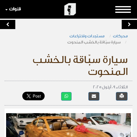
قنوات
محركات
مستجدات واختراعات
سيارة سبّاقة بالخشب المنحوت
سيارة سبّاقة بالخشب
المنحوت
الثلاثاء 09 أيلول 2025