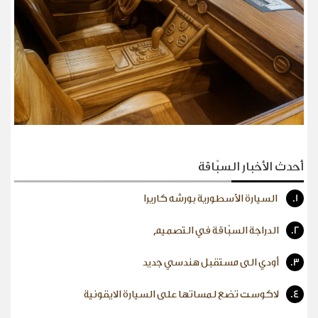
أحدث الأخبار السبّاقة
1.
السيارة الأسطورية بورشه كاريرا
2.
الدراجة السبّاقة في التصميم
3.
أودي الى مستقبل هندسي جديد
4.
لاكوست تضع لمساتها على السيارة الايقونية