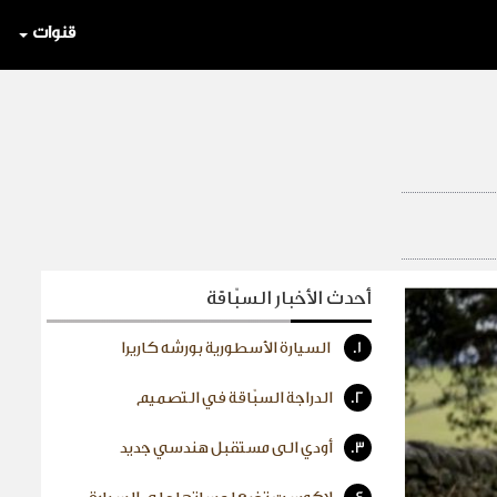
قنوات
أحدث الأخبار السبّاقة
1.
السيارة الأسطورية بورشه كاريرا
2.
الدراجة السبّاقة في التصميم
3.
أودي الى مستقبل هندسي جديد