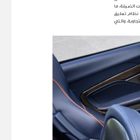
ت الضيقة، ما
ك نظام تعليق
تجاوبة، والتي