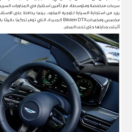
سرعات منخفضة ومتوسطة، مع تأمين استقرار في المناورات السريعة و
يزيد من استجابة السيارة لتوجيه المقود، بينما يحافظ على الاس
مخصص ومخمدات
Bilstein DTX
الجديدة، التي توفر تحكمًا دقيقًا 
أثبتت جدارتها حتى تحت المطر
.