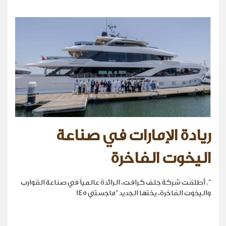
ريادة الإمارات في صناعة
اليخوت الفاخرة
". أطلقت شركة جلف كرافت، الرائدة عالمياً في صناعة القوارب
واليخوت الفاخرة، يختها الجديد "ماجستي 145