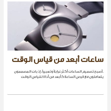
ساعات أبعد من قياس الوقت
.أصبح تصميم الساعات أكثر غرابةً وتعبيراً، إذ بات المصممون
يتعاملون مع قرص الساعة كأبعد من أداة لقياس الوقت