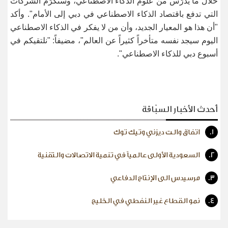
خلال ما يُدرّس من علوم الذكاء الاصطناعي، وسنكرّم الشركات
التي تدفع باقتصاد الذكاء الاصطناعي في دبي إلى الأمام". وأكد
"أن هذا هو المعيار الجديد، وأن من لا يفكر في الذكاء الاصطناعي
اليوم سيجد نفسه متأخراً كثيراً عن العالم"، مضيفاً: "نلتقيكم في
أسبوع دبي للذكاء الاصطناعي
".
أحدث الأخبار السبّاقة
1.
اتفاق والت ديزني وتيك توك
2.
السعودية الأولى عالمياً في تنمية الاتصالات والتقنية
3.
مرسيدس الى الإنتاج الدفاعي
4.
نمو القطاع غير النفطي في الخليج