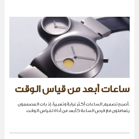
ساعات أبعد من قياس الوقت
.أصبح تصميم الساعات أكثر غرابةً وتعبيراً، إذ بات المصممون
يتعاملون مع قرص الساعة كأبعد من أداة لقياس الوقت