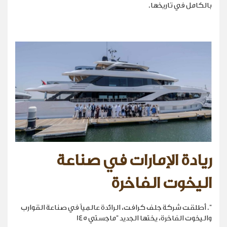
بالكامل في تاريخها.
ريادة الإمارات في صناعة
اليخوت الفاخرة
". أطلقت شركة جلف كرافت، الرائدة عالمياً في صناعة القوارب
واليخوت الفاخرة، يختها الجديد "ماجستي 145