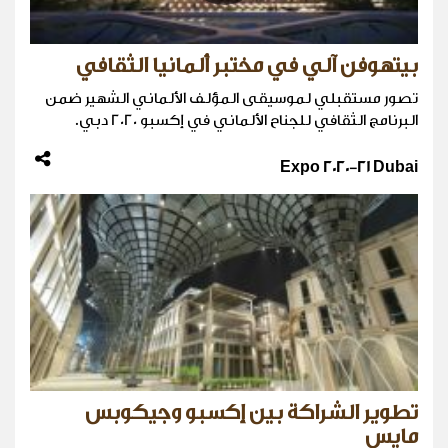
بيتهوفن آلي في مختبر ألمانيا الثقافي
تصور مستقبلي لموسيقى المؤلف الألماني الشهير ضمن
البرنامج الثقافي للجناح الألماني في إكسبو 2020 دبي.
Expo 2020-21 Dubai
تطوير الشراكة بين إكسبو وجيكوبس
مايس