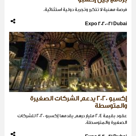
فرصة مهنية لا تتكرر وتجربة دولية استثنائية.
Expo 2020-21 Dubai
إكسبو 2020 يدعم الشركات الصغيرة
والمتوسطة
عقود بقيمة 2.4 مليار درهم يقدمها إكسبو 2020 للشركات
الصغيرة والمتوسطة.