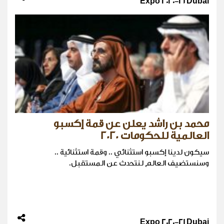
Expo 2020-21 Dubai
محمد بن راشد يعلن عن قمة إكسبو
العالمية للحكومات 2020
سيكون لدينا إكسبو استثنائي .. وقمة استثنائية ..
وسنستضيف العالم لنتحدث عن المستقبل.
Expo 2020-21 Dubai