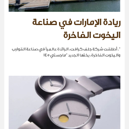
ريادة الإمارات في صناعة
اليخوت الفاخرة
". أطلقت شركة جلف كرافت، الرائدة عالمياً في صناعة القوارب
واليخوت الفاخرة، يختها الجديد "ماجستي 145