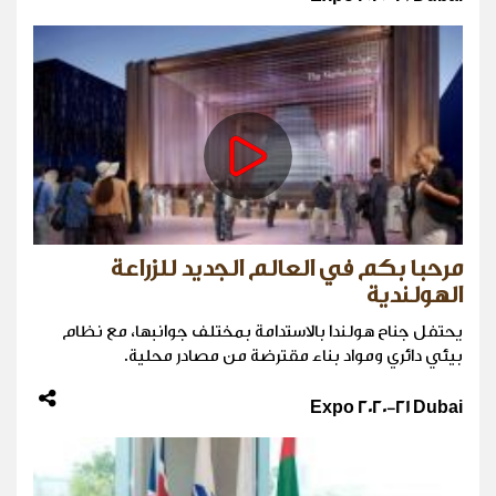
مرحبا بكم في العالم الجديد للزراعة
الهولندية
يحتفل جناح هولندا بالاستدامة بمختلف جوانبها، مع نظام
بيئي دائري ومواد بناء مقترضة من مصادر محلية.
Expo 2020-21 Dubai