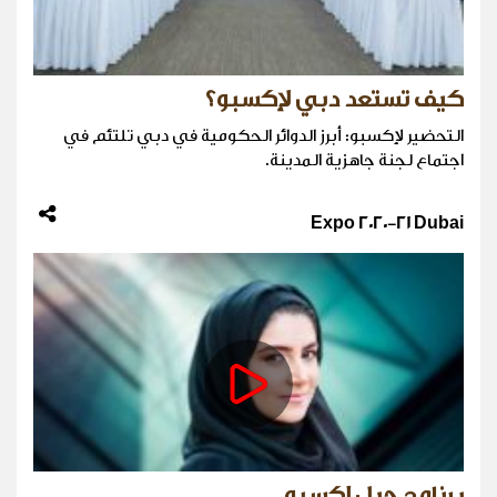
كيف تستعد دبي لإكسبو؟
التحضير لإكسبو: أبرز الدوائر الحكومية في دبي تلتئم في
اجتماع لجنة جاهزية المدينة.
Expo 2020-21 Dubai
برنامج جيل إكسبو