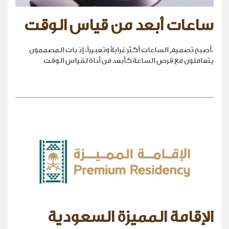
ساعات أبعد من قياس الوقت
.أصبح تصميم الساعات أكثر غرابةً وتعبيراً، إذ بات المصممون
يتعاملون مع قرص الساعة كأبعد من أداة لقياس الوقت
الإقامة المميزة السعودية