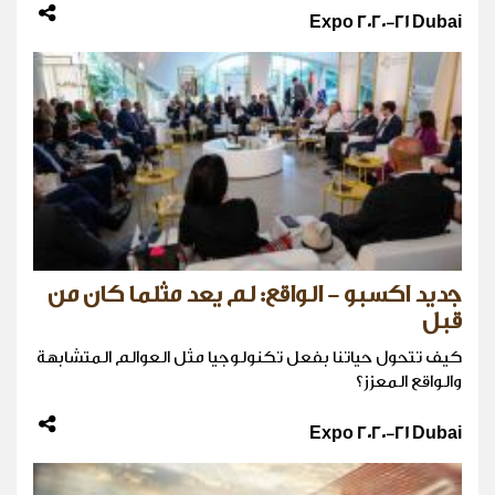
Expo 2020-21 Dubai
جديد اكسبو - الواقع: لم يعد مثلما كان من
قبل
كيف تتحول حياتنا بفعل تكنولوجيا مثل العوالم المتشابهة
والواقع المعزز؟
Expo 2020-21 Dubai