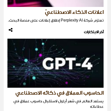
اعلانات الذكاء الاصطناعيّ
تعتزم شركة Perplexity AI إطلاق إعلانات على منصة البحث.
آخر الابتكارات
الحاسوب العملاق في ذكائه الاصطناعي
يستعد العالم في شهر أيلول لاستقبال حاسوب عملاق في
عطاءاته