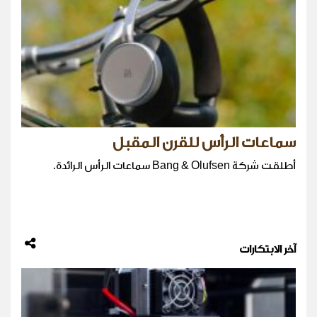
سماعات الرأس للقرن المقبل
أطلقت شركة Bang & Olufsen سماعات الرأس الرائدة.
آخر الابتكارات