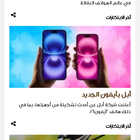
في عالم الهواتف النقالة
آخر الابتكارات
أبل بآيفون الجديد
أعلنت شركة أبل عن أحدث تشكيلة من أجهزتها، بما في
ذلك هاتف "آيفون16.
آخر الابتكارات