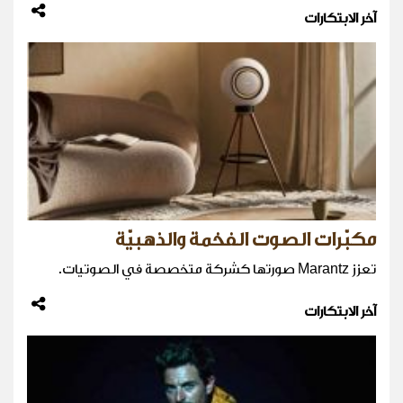
آخر الابتكارات
مكبّرات الصوت الفخمة والذهبيّة
تعزز Marantz صورتها كشركة متخصصة في الصوتيات.
آخر الابتكارات