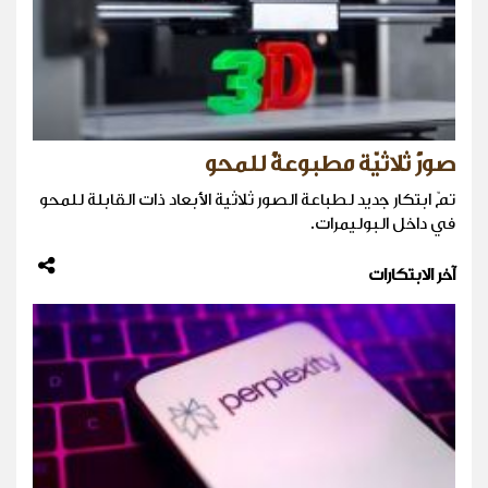
صورٌ ثلاثيّة مطبوعةٌ للمحو
تمّ ابتكار جديد لطباعة الصور ثلاثية الأبعاد ذات القابلة للمحو
في داخل البوليمرات.
آخر الابتكارات