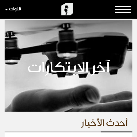
قنوات
آخر الابتكارات
أحدث الأخبار