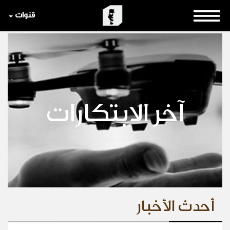
قنوات
آخر الابتكارات
أحدث الأخبار