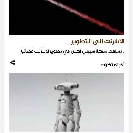
الانترنت الى التطوير
. تساهم شركة سبيس إكس في تطوير الانترنت فضائياً
آخر الابتكارات