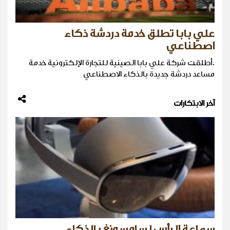
علي بابا تطلق خدمة دردشة ذكاء
اصطناعي
.أطلقت شركة علي بابا الصينية للتجارة الإلكترونية خدمة
مساعد دردشة جديدة بالذكاء الاصطناعي
آخر الابتكارات
سماعة الرأس لسامسونغ بالذكاء