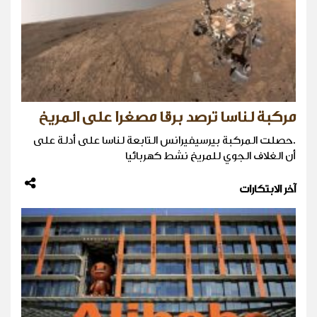
مركبة لناسا ترصد برقا مصغرا على المريخ
.حصلت المركبة بيرسيفيرانس التابعة لناسا على أدلة على
أن الغلاف الجوي للمريخ نشط كهربائيا
آخر الابتكارات