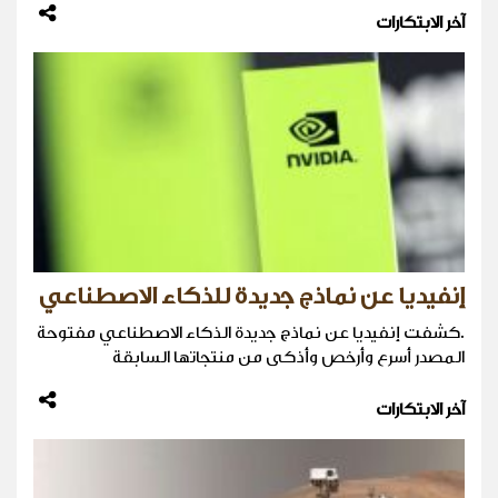
آخر الابتكارات
إنفيديا عن نماذج جديدة للذكاء الاصطناعي
.كشفت إنفيديا عن نماذج جديدة الذكاء الاصطناعي مفتوحة
المصدر أسرع وأرخص وأذكى من منتجاتها السابقة
آخر الابتكارات