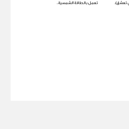
 تعشق).
تعمل بالطاقة الشمسية .