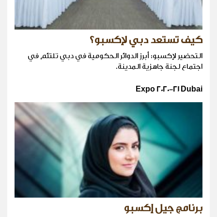
كيف تستعد دبي لإكسبو؟
التحضير لإكسبو: أبرز الدوائر الحكومية في دبي تلتئم في
اجتماع لجنة جاهزية المدينة.
Expo 2020-21 Dubai
برنامج جيل إكسبو