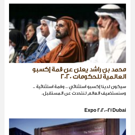
محمد بن راشد يعلن عن قمة إكسبو
العالمية للحكومات 2020
سيكون لدينا إكسبو استثنائي .. وقمة استثنائية ..
وسنستضيف العالم لنتحدث عن المستقبل.
Expo 2020-21 Dubai