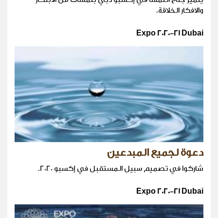
والافكار الخلاقة.
Expo 2020-21 Dubai
دعوة لجميع المبدعين
شاركوا في تصميم سبيل المستقبل في إكسبو 2020.
Expo 2020-21 Dubai