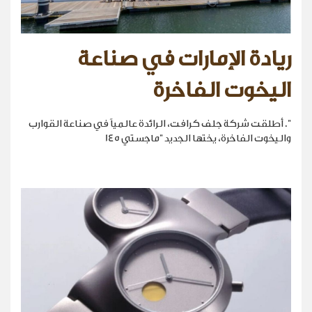
ريادة الإمارات في صناعة
اليخوت الفاخرة
". أطلقت شركة جلف كرافت، الرائدة عالمياً في صناعة القوارب
واليخوت الفاخرة، يختها الجديد "ماجستي 145