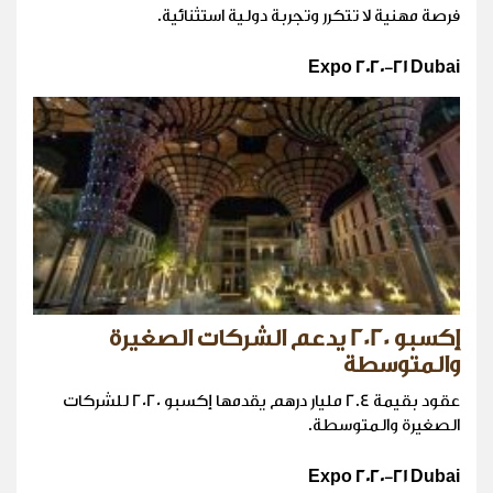
فرصة مهنية لا تتكرر وتجربة دولية استثنائية.
Expo 2020-21 Dubai
إكسبو 2020 يدعم الشركات الصغيرة
والمتوسطة
عقود بقيمة 2.4 مليار درهم يقدمها إكسبو 2020 للشركات
الصغيرة والمتوسطة.
Expo 2020-21 Dubai