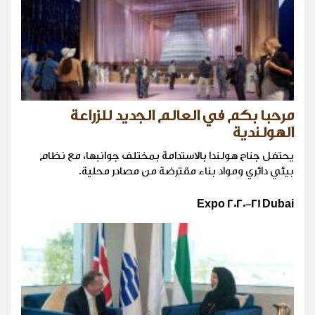
مرحبا بكم في العالم الجديد للزراعة
الهولندية
يحتفل جناح هولندا بالاستدامة بمختلف جوانبها، مع نظام
بيئي دائري ومواد بناء مقترضة من مصادر محلية.
Expo 2020-21 Dubai