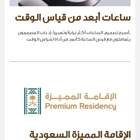
ساعات أبعد من قياس الوقت
.أصبح تصميم الساعات أكثر غرابةً وتعبيراً، إذ بات المصممون
يتعاملون مع قرص الساعة كأبعد من أداة لقياس الوقت
الإقامة المميزة السعودية