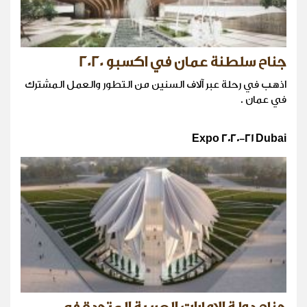
جناح سلطنة عمان في اكسبو 2020
اذهب في رحلة عبر آلاف السنين من التطور والعمل المشترك
في عمان .
Expo 2020-21 Dubai