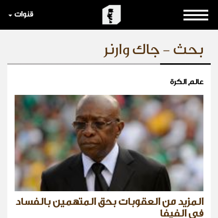
قنوات
بحث - جاك وارنر
عالم الكرة
المزيد من العقوبات بحق المتهمين بالفساد
في الفيفا