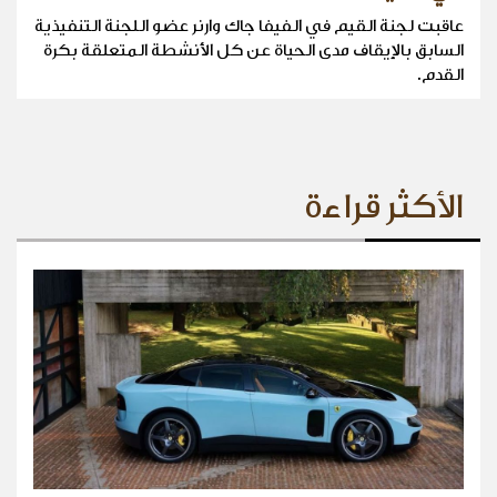
عاقبت لجنة القيم في الفيفا جاك وارنر عضو اللجنة التنفيذية
السابق بالإيقاف مدى الحياة عن كل الأنشطة المتعلقة بكرة
القدم.
الأكثر قراءة