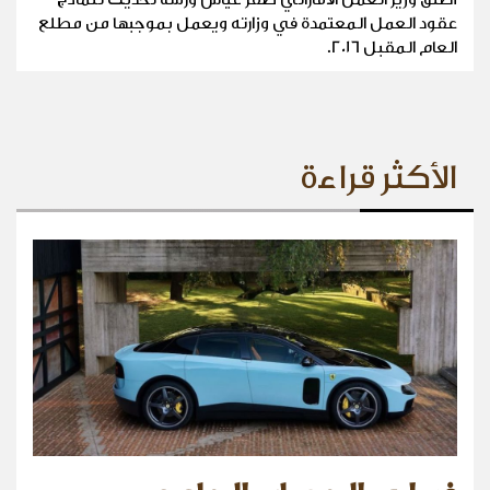
عقود العمل المعتمدة في وزارته ويعمل بموجبها من مطلع
العام المقبل 2016.
الأكثر قراءة