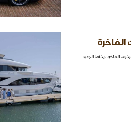
 الفاخرة
خوت الفاخرة، يختها الجديد