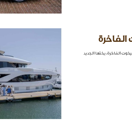
 الفاخرة
خوت الفاخرة، يختها الجديد