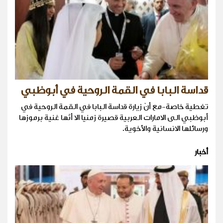
قداسة البابا في القمة الروحية في أبوظبي
تغطية خاصة-مع أنّ زيارة قداسة البابا في القمة الروحية في
أبوظبي الى الامارات العربية قصيرة زمنيا الا أنّها غنية برموزها
ورسائلها الانسانية والأخوية.
أخبار