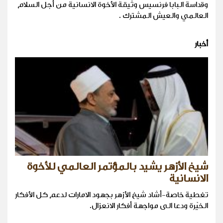
وقداسة البابا فرنسيس وثيقة الأخوة الانسانية من أجل السلام
العالمي والعيش المشترك .
أخبار
شيخ الأزهر يشيد بالمؤتمر العالمي للأخوة
الانسانية
تغطية خاصة-أشاد شيخ الأزهر بجهود الامارات لدعم كل الأفكار
الخيّرة ودعا الى مواجهة أفكار الانعزال.