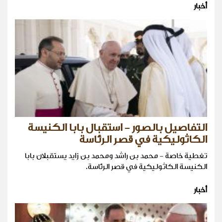
أخبار
التفاصيل بالصور - استقبال بابا الكنيسة
الكاثوليكية في قصر الرئاسة
تغطية خاصة - محمد بن راشد ومحمد بن زايد يستقبلان بابا
الكنيسة الكاثوليكية في قصر الرئاسة.
أخبار