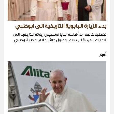
بدء الزيارة البابوية التاريخية الى ابوظبي
تغطية خاصة-بدأ قداسة البابا فرنسيس زيارته التاريخية الى
الامارات العربية المتحدة بوصول طائرته الى مطار أبوظبي.
أخبار