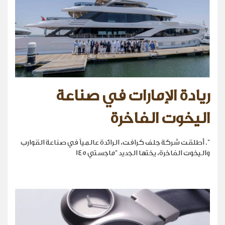
ريادة الإمارات في صناعة
اليخوت الفاخرة
". أطلقت شركة جلف كرافت، الرائدة عالمياً في صناعة القوارب
واليخوت الفاخرة، يختها الجديد "ماجستي 145