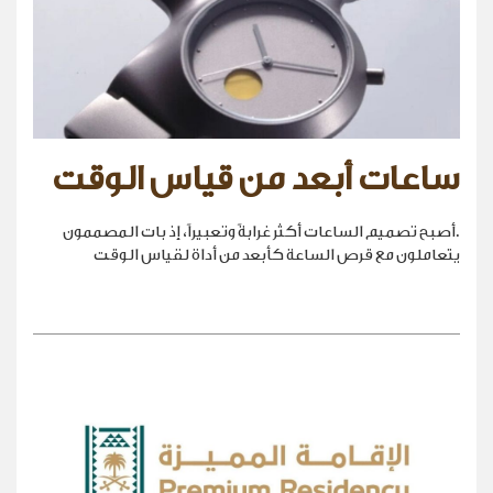
ساعات أبعد من قياس الوقت
.أصبح تصميم الساعات أكثر غرابةً وتعبيراً، إذ بات المصممون
يتعاملون مع قرص الساعة كأبعد من أداة لقياس الوقت