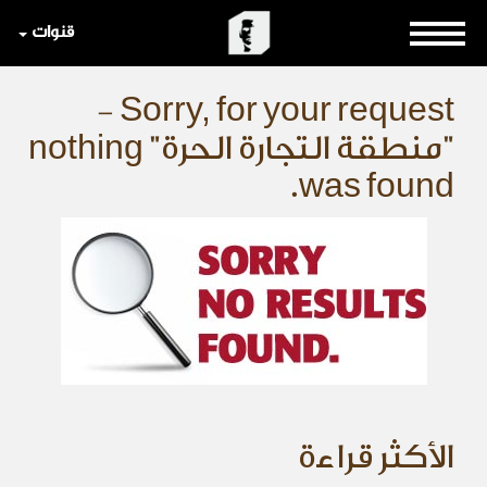
قنوات
Sorry, for your request -
"منطقة التجارة الحرة" nothing
was found.
الأكثر قراءة