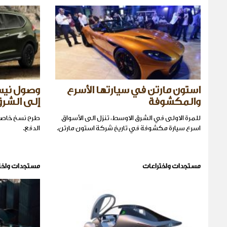
استون مارتن في سيارتها الأسرع
وصول نيس
والمكشوفة
إلى الشرق
للمرة الاولى في الشرق الاوسط، تنزل الى الأسواق
طرح نسخ خاصة 
اسرع سيارة مكشوفة في تاريخ شركة استون مارتن.
الدفع.
مستجدات واختراعات
مستجدات واخت