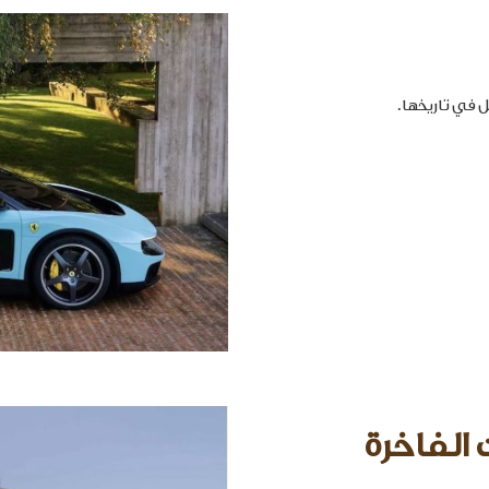
 الفاخرة