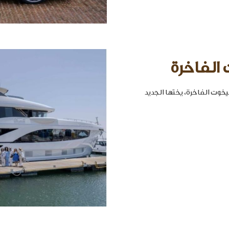
 الفاخرة
خوت الفاخرة، يختها الجديد