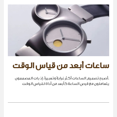
ساعات أبعد من قياس الوقت
.أصبح تصميم الساعات أكثر غرابةً وتعبيراً، إذ بات المصممون
يتعاملون مع قرص الساعة كأبعد من أداة لقياس الوقت