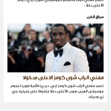
الأعلى دخلا .
سباق الفن
مغني الراب شون كومز الاعلى مدخولا
تصدر مغني الراب شون كومز (بي. ديدي) قائمة فوربز لنجوم
موسيقى الهيب هوب الأعلى دخلا متفوقا على زميليه جي
زي ودريك.