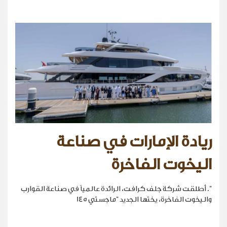
ريادة الإمارات في صناعة
اليخوت الفاخرة
". أطلقت شركة جلف كرافت، الرائدة عالمياً في صناعة القوارب
واليخوت الفاخرة، يختها الجديد "ماجستي 145