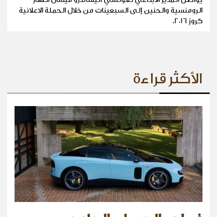
الرومنسية والحنين إلى السبعينات من خلال الحملة الاعلانية
كروز ٢٠١٦.
الأكثر قراءة