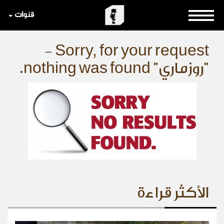
قنوات
Sorry, for your request -
"روزماري" nothing was found.
الأكثر قراءة