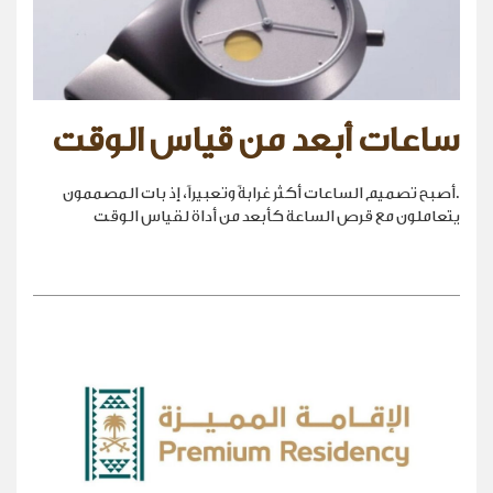
ساعات أبعد من قياس الوقت
.أصبح تصميم الساعات أكثر غرابةً وتعبيراً، إذ بات المصممون
يتعاملون مع قرص الساعة كأبعد من أداة لقياس الوقت