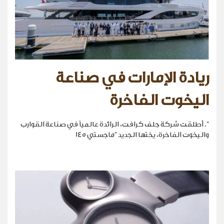
ريادة الإمارات في صناعة
اليخوت الفاخرة
". أطلقت شركة جلف كرافت، الرائدة عالمياً في صناعة القوارب
واليخوت الفاخرة، يختها الجديد "ماجستي 145