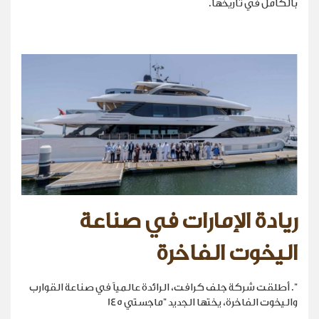
بالكامل في تاريخها.
ريادة الإمارات في صناعة
اليخوت الفاخرة
". أطلقت شركة جلف كرافت، الرائدة عالمياً في صناعة القوارب
واليخوت الفاخرة، يختها الجديد "ماجستي 145