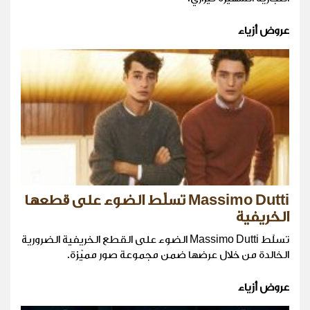
عروض أزياء
Massimo Dutti تسلّط الضوء على قطعها
الخريفية
تسلّط Massimo Dutti الضوء على القطع الخريفية الضرورية
الخالدة من خلال عرضها ضمن مجموعة صور مميّزة.
عروض أزياء