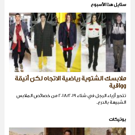
ستايل هذا الأسبوع
ملابسك الشتوية رياضية الاتجاه لكن أنيقة
وواقية
تتحرر أزياء الرجل في شتاء ٢٠١٨/٢٠١٩ من خصائص الملابس
الشبيهة بالدرع.
بوتيكات