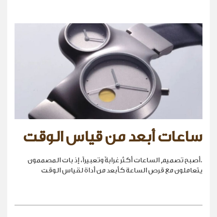
ساعات أبعد من قياس الوقت
.أصبح تصميم الساعات أكثر غرابةً وتعبيراً، إذ بات المصممون
يتعاملون مع قرص الساعة كأبعد من أداة لقياس الوقت