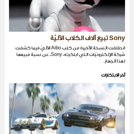
Sony تبيع آلاف الكلاب الآليّة
انطلقت النسخة الأخيرة من كلب Aibo الآليّ فيما كشفت
شركة الإلكترونيّات التي ابتكرته، Sony، عن نسبة مبيعها
لهذا الجهاز.
آخر الابتكارات