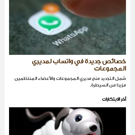
خصائص جديدة في واتساب لمديري
المجموعات
شمل التجديد منح مديري المجموعات والأعضاء المنتظمين
مزيدا من السيطرة.
آخر الابتكارات