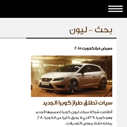
بحث - ليون
معرض فرانكفورت 2015
سيات تطلق طراز كوبرا الجديد
أطلقت شركة سيات ليون كوبرا تصميمها الجديد
وهو كوبرا 290 الذي لا يفرق كثيرا عن الكوبرا 280,
يرفقه فقط ببعض التعديلات.