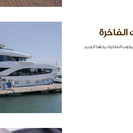
 الفاخرة
خوت الفاخرة، يختها الجديد